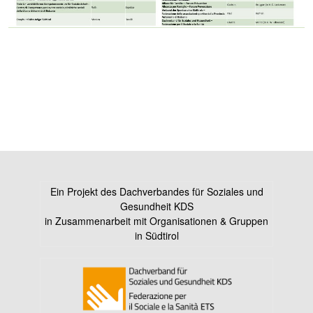
Ein Projekt des Dachverbandes für Soziales und
Gesundheit KDS
in Zusammenarbeit mit Organisationen & Gruppen
in Südtirol