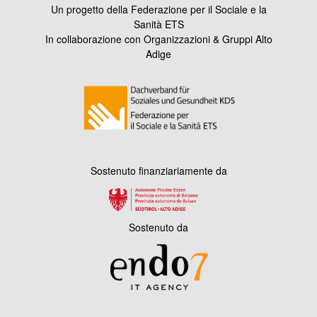
Un progetto della Federazione per il Sociale e la
Sanità ETS
In collaborazione con Organizzazioni & Gruppi Alto
Adige
Sostenuto finanziariamente da
Sostenuto da