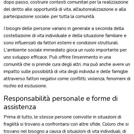
dopo passo, costruire contesti comunitari per la realizzazione
del diritto alle opportunità di vita, all'autorealizzazione e alla
partecipazione sociale. per tutta la comunità.
I bisogni delle persone variano in generale a seconda della
costellazione di vita individuale e della situazione familiare e
sono influenzati da fattori esterni e condizioni strutturali.
L'ambiente sociale immediato gioca un ruolo importante per
uno sviluppo efficace. Può offrire l'inserimento in una
comunità che si prende cura degli altri, ma può anche avere un
impatto sulle possibilità di vita degli individui e delle famiglie
attraverso fattori negativi come conflitti, violenza, fenomeni di
rischio ed esclusione.
Responsabilità personale e forme di
assistenza
Prima di tutto, le stesse persone coinvolte in situazioni di
fragilità si trovano a confrontarsi con altre sfide. Coloro che si
trovano nel bisogno a causa di situazioni di vita individuali, di