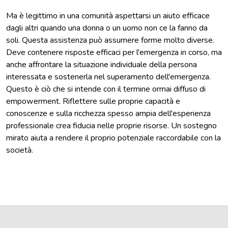
Ma è legittimo in una comunità aspettarsi un aiuto efficace
dagli altri quando una donna o un uomo non ce la fanno da
soli. Questa assistenza può assumere forme molto diverse.
Deve contenere risposte efficaci per l'emergenza in corso, ma
anche affrontare la situazione individuale della persona
interessata e sostenerla nel superamento dell'emergenza.
Questo è ciò che si intende con il termine ormai diffuso di
empowerment. Riflettere sulle proprie capacità e
conoscenze e sulla ricchezza spesso ampia dell'esperienza
professionale crea fiducia nelle proprie risorse. Un sostegno
mirato aiuta a rendere il proprio potenziale raccordabile con la
società.