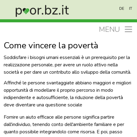
Salta al contenuto principale
DE
IT
MENU
Come vincere la povertà
Soddisfare i bisogni umani essenziali è un prerequisito per la
realizzazione personale, per avere un ruolo attivo nella
società e per dare un contributo allo sviluppo della comunità.
Affinché le persone svantaggiate abbiano maggiori e migliori
opportunità di modellare il proprio percorso in modo
indipendente e autosufficiente, la riduzione della povertà
deve diventare una questione sociale
Fornire un aiuto efficace alle persone significa partire
dall'individuo, tenendo conto dell'ambiente familiare e per
quanto possibile integrandolo come risorsa. E poi, passo